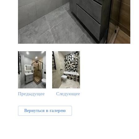
Предыдущее
Следующее
Вернуться в галерею